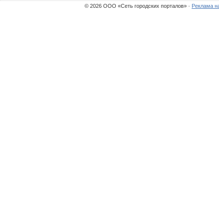
© 2026 ООО «Сеть городских порталов» ·
Реклама н